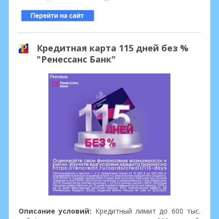
Кредитная карта 115 дней без %
"Ренессанс Банк"
Описание условий:
Кредитный лимит до 600 тыс.