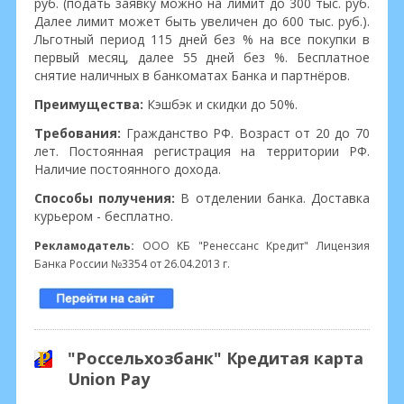
руб. (подать заявку можно на лимит до 300 тыс. руб.
Далее лимит может быть увеличен до 600 тыс. руб.).
Льготный период 115 дней без % на все покупки в
первый месяц, далее 55 дней без %. Бесплатное
снятие наличных в банкоматах Банка и партнёров.
Преимущества:
Кэшбэк и скидки до 50%.
Требования:
Гражданство РФ. Возраст от 20 до 70
лет. Постоянная регистрация на территории РФ.
Наличие постоянного дохода.
Способы получения:
В отделении банка. Доставка
курьером - бесплатно.
Рекламодатель:
ООО КБ "Ренессанс Кредит" Лицензия
Банка России №3354 от 26.04.2013 г.
"Россельхозбанк" Кредитая карта
Union Pay