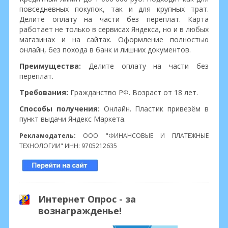
повседневных покупок, так и для крупных трат.
Делите оплату на части без переплат. Карта
работает не только в сервисах Яндекса, но и в любых
магазинах и на сайтах. Оформление полностью
онлайн, без похода в банк и лишних документов.
Преимущества:
Делите оплату на части без
переплат.
Требования:
Гражданство РФ. Возраст от 18 лет.
Способы получения:
Онлайн. Пластик привезём в
пункт выдачи Яндекс Маркета.
Рекламодатель:
ООО "ФИНАНСОВЫЕ И ПЛАТЕЖНЫЕ
ТЕХНОЛОГИИ" ИНН: 9705212635
Интернет Опрос - за
вознагражденье!