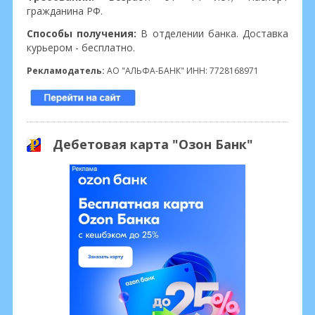
гражданина РФ.
Способы получения:
В отделении банка. Доставка
курьером - бесплатно.
Рекламодатель:
АО "АЛЬФА-БАНК" ИНН: 7728168971
Дебетовая карта "Озон Банк"