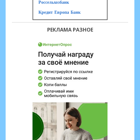
Россельхозбанк
Кредит Европа Банк
РЕКЛАМА РАЗНОЕ