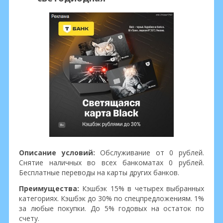
Описание условий:
Обслуживание от 0 рублей.
Снятие наличных во всех банкоматах 0 рублей.
Бесплатные переводы на карты других банков.
Преимущества:
Кэшбэк 15% в четырех выбранных
категориях. Кэшбэк до 30% по спецпредложениям. 1%
за любые покупки. До 5% годовых на остаток по
счету.