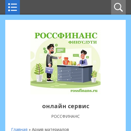
онлайн сервис
РОССФИНАНС
Главная
»
Архив материалов