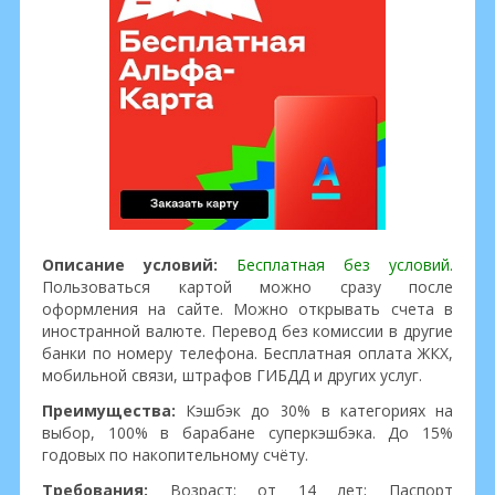
Описание условий:
Бесплатная без условий.
Пользоваться картой можно сразу после
оформления на сайте. Можно открывать счета в
иностранной валюте. Перевод без комиссии в другие
банки по номеру телефона. Бесплатная оплата ЖКХ,
мобильной связи, штрафов ГИБДД и других услуг.
Преимущества:
Кэшбэк до 30% в категориях на
выбор, 100% в барабане суперкэшбэка. До 15%
годовых по накопительному счёту.
Требования:
Возраст: от 14 лет; Паспорт