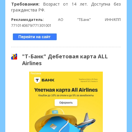
Требования:
Возраст от 14 лет. Доступна без
гражданства РФ.
Рекламодатель:
АО "ТБанк" ИНН/КПП
7710140679/771301001
"Т-Банк" Дебетовая карта ALL
Airlines