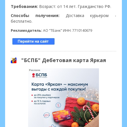
Требования:
Возраст: от 14 лет. Гражданство РФ.
Способы получения:
Доставка курьером -
бесплатно.
Рекламодатель:
АО "ТБанк" ИНН: 7710140679
"БСПБ" Дебетовая карта Яркая