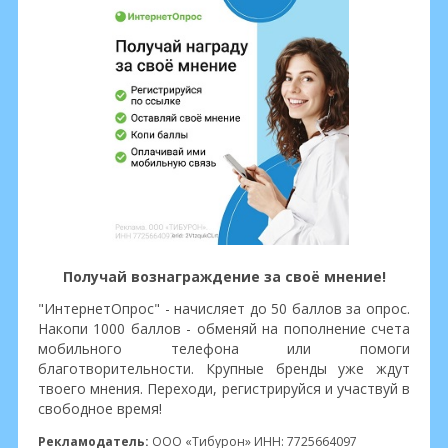
Получай вознаграждение за своё мнение!
"ИнтернетОпрос" - начисляет до 50 баллов за опрос.
Накопи 1000 баллов - обменяй на пополнение счета
мобильного телефона или помоги
благотворительности. Крупные бренды уже ждут
твоего мнения. Переходи, регистрируйся и участвуй в
свободное время!
Рекламодатель:
ООО «Тибурон» ИНН: 7725664097