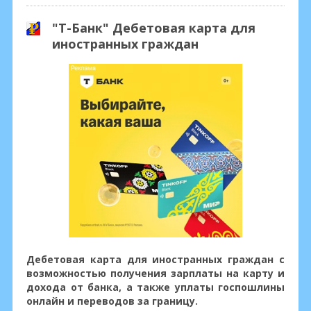
"Т-Банк" Дебетовая карта для
иностранных граждан
Дебетовая карта для иностранных граждан с
возможностью получения зарплаты на карту и
дохода от банка, а также уплаты госпошлины
онлайн и переводов за границу.