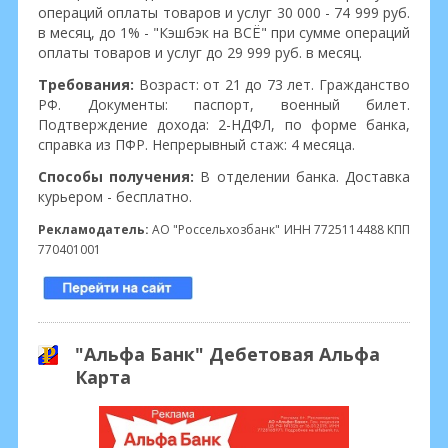
операций оплаты товаров и услуг 30 000 - 74 999 руб.
в месяц, до 1% - "Кэшбэк на ВСЁ" при сумме операций
оплаты товаров и услуг до 29 999 руб. в месяц.
Требования:
Возраст: от 21 до 73 лет. Гражданство
РФ. Документы: паспорт, военный билет.
Подтверждение дохода: 2-НДФЛ, по форме банка,
справка из ПФР. Непрерывный стаж: 4 месяца.
Способы получения:
В отделении банка. Доставка
курьером - бесплатно.
Рекламодатель:
АО "Россельхозбанк" ИНН 7725114488 КПП
770401001
"Альфа Банк" Дебетовая Альфа
Карта