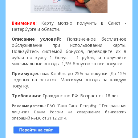
Внимание:
Карту можно получить в Санкт -
Петербурге и области.
Описание условий:
Пожизненное бесплатное
обслуживание при использовании карты.
Пользуйтесь системой бонусов, переводите их в
рубли по курсу 1 бонус = 1 рубль, и получайте
максимальные выгоды. 1,5% бонусов за все покупки.
Преимущества:
Кэшбэк до 25% за покупки. До 15%
годовых на остаток. Максимум выгоды за каждую
покупку.
Требования:
Гражданство РФ. Возраст от 18 лет.
Рекламодатель:
ПАО "Банк Санкт-Петербург" Генеральная
лицензия Банка России на совершение банковских
операций №436 от 31.12.2014.