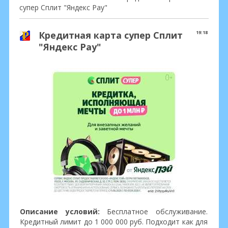
супер Сплит "Яндекс Pay"
Кредитная карта супер Сплит
19:18
"Яндекс Pay"
Описание условий:
Бесплатное обслуживание.
Кредитный лимит до 1 000 000 руб. Подходит как для