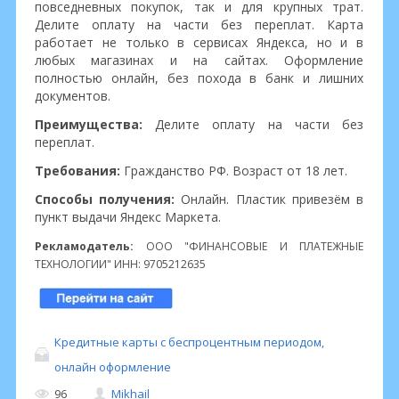
повседневных покупок, так и для крупных трат.
Делите оплату на части без переплат. Карта
работает не только в сервисах Яндекса, но и в
любых магазинах и на сайтах. Оформление
полностью онлайн, без похода в банк и лишних
документов.
Преимущества:
Делите оплату на части без
переплат.
Требования:
Гражданство РФ. Возраст от 18 лет.
Способы получения:
Онлайн. Пластик привезём в
пункт выдачи Яндекс Маркета.
Рекламодатель:
ООО "ФИНАНСОВЫЕ И ПЛАТЕЖНЫЕ
ТЕХНОЛОГИИ" ИНН: 9705212635
Кредитные карты с беспроцентным периодом,
онлайн оформление
96
Mikhail