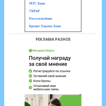
МТС Банк
УБРиР
Россельхозбанк
Кредит Европа Банк
РЕКЛАМА РАЗНОЕ