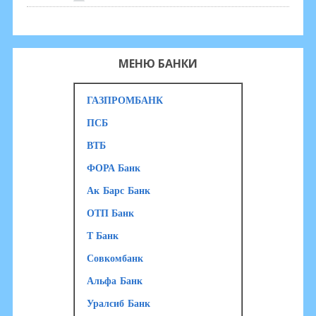
МЕНЮ БАНКИ
ГАЗПРОМБАНК
ПСБ
ВТБ
ФОРА Банк
Ак Барс Банк
ОТП Банк
Т Банк
Совкомбанк
Альфа Банк
Уралсиб Банк