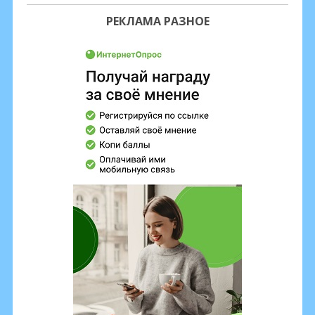
РЕКЛАМА РАЗНОЕ