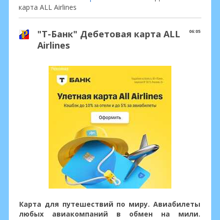
карта ALL Airlines
"Т-Банк" Дебетовая карта ALL
06:05
Airlines
Карта для путешествий по миру. Авиабилеты
любых авиакомпаний в обмен на мили.